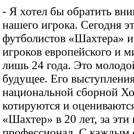
- Я хотел бы обратить вн
нашего игрока. Сегодня э
футболистов «Шахтера» и
игроков европейского и м
лишь 24 года. Это молодо
будущее. Его выступления
национальной сборной Хо
котируются и оцениваютс
«Шахтер» в 20 лет, за эти
профессионал. С каждым с