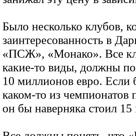
Было несколько клубов, 
заинтересованность в Дар
«ПСЖ», «Монако». Все кл
какие-то виды, должны п
10 миллионов евро. Если 
каком-то из чемпионатов 
он бы наверняка стоил 15
Все должны понять, что «