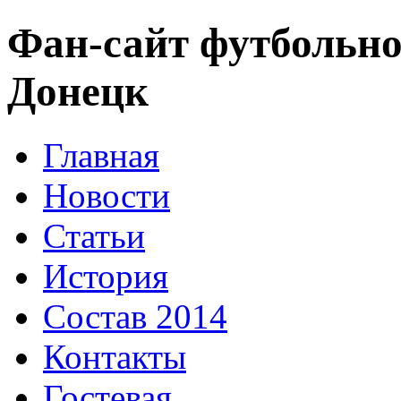
Фан-сайт футбольно
Донецк
Главная
Новости
Статьи
История
Состав 2014
Контакты
Гостевая