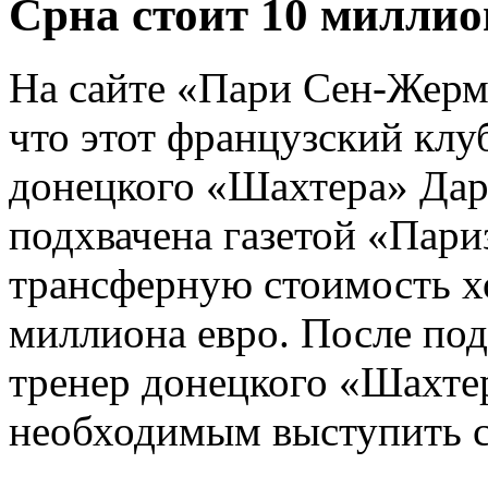
Срна стоит 10 миллио
На сайте «Пари Сен-Жерм
что этот французский клу
донецкого «Шахтера» Дар
подхвачена газетой «Париз
трансферную стоимость хо
миллиона евро. После по
тренер донецкого «Шахте
необходимым выступить с