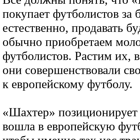
покупает футболистов за 
естественно, продавать б
обычно приобретаем моло
футболистов. Растим их, 
они совершенствовали сво
к европейскому футболу.
«Шахтер» позиционирует с
вошла в европейскую фут